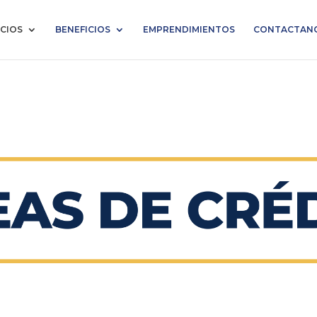
ICIOS
BENEFICIOS
EMPRENDIMIENTOS
CONTACTAN