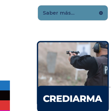
Saber más...