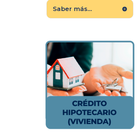
Saber más...