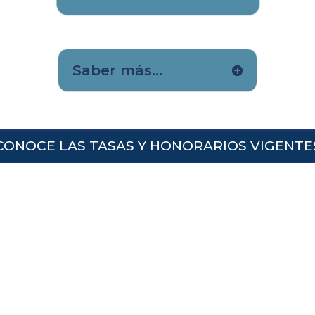
Saber más...
CONOCE LAS TASAS Y HONORARIOS VIGENTE