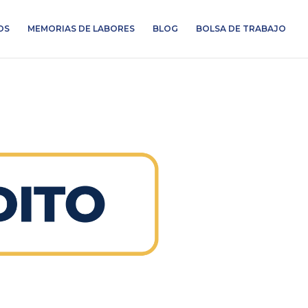
OS
MEMORIAS DE LABORES
BLOG
BOLSA DE TRABAJO