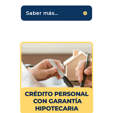
Saber más...