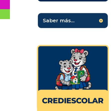
Saber más...