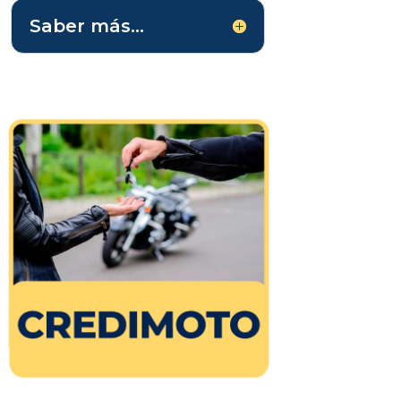
Saber más...