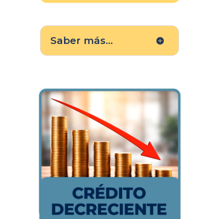
Saber más...