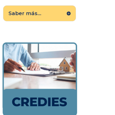
Saber más...