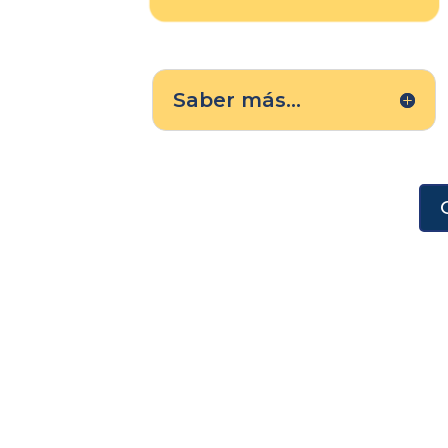
Saber más...