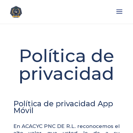
Política de
privacidad
Política de privacidad App
Móvil
En ACACYC PNC DE R.L. reconocemos el