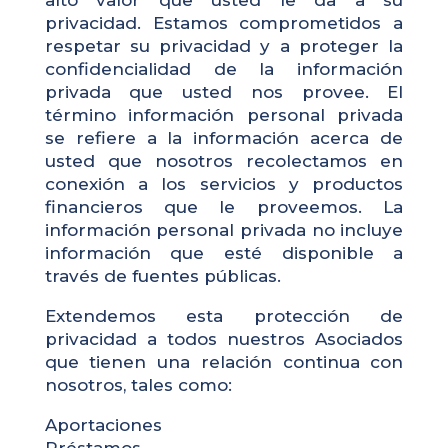
alto valor que usted le da a su
privacidad. Estamos comprometidos a
respetar su privacidad y a proteger la
confidencialidad de la información
privada que usted nos provee. El
término información personal privada
se refiere a la información acerca de
usted que nosotros recolectamos en
conexión a los servicios y productos
financieros que le proveemos. La
información personal privada no incluye
información que esté disponible a
través de fuentes públicas.
Extendemos esta protección de
privacidad a todos nuestros Asociados
que tienen una relación continua con
nosotros, tales como:
Aportaciones