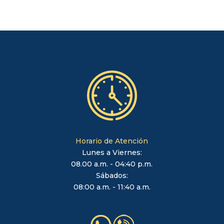
Horario de Atención
Lunes a Viernes:
08.00 a.m. - 04:40 p.m.
Sábados:
08:00 a.m. - 11:40 a.m.