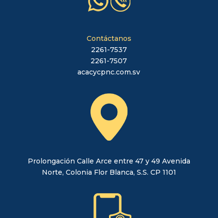
Contáctanos
2261-7537
2261-7507
acacycpnc.com.sv
Prolongación Calle Arce entre 47 y 49 Avenida
Norte, Colonia Flor Blanca, S.S. CP 1101